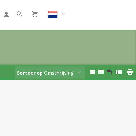
Klant worden
Sorteer op
Omschrijving