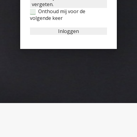
vergeten.
Onthoud mij voor de
volgende keer
Inloggen