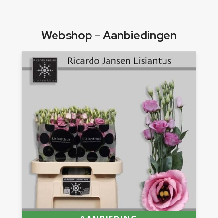
Webshop - Aanbiedingen