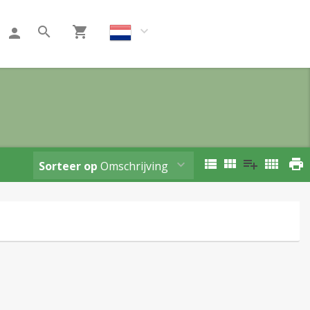
Klant worden
Sorteer op
Omschrijving