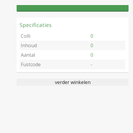
Specificaties
Colli
0
Inhoud
0
Aantal
0
Fustcode
-
verder winkelen