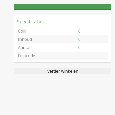
Specificaties
Colli
0
Inhoud
0
Aantal
0
Fustcode
-
verder winkelen