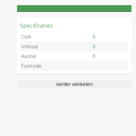
Specificaties
Colli
0
Inhoud
0
Aantal
0
Fustcode
-
verder winkelen