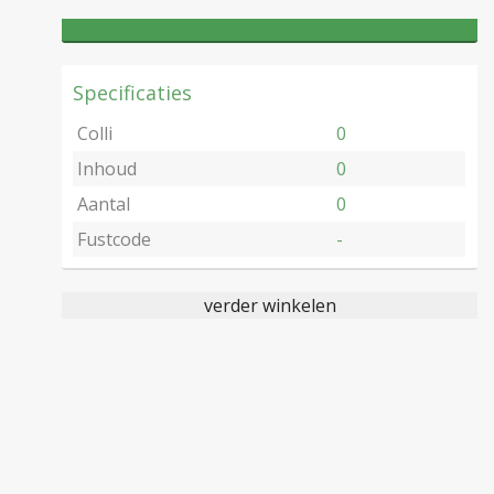
Specificaties
Colli
0
Inhoud
0
Aantal
0
Fustcode
-
verder winkelen