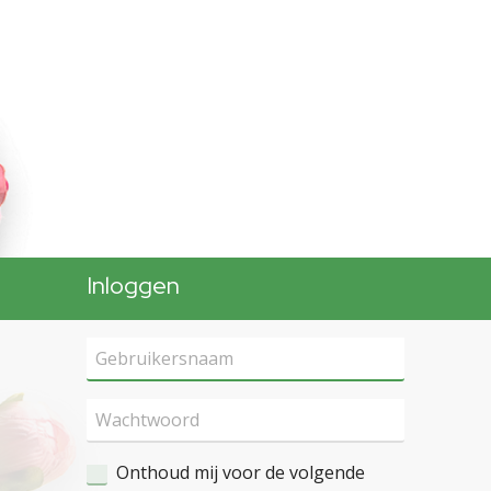
Inloggen
Onthoud mij voor de volgende