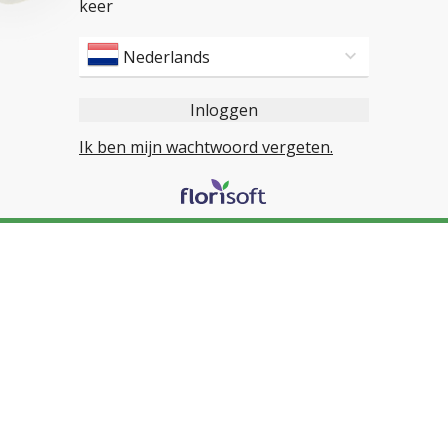
keer
Nederlands
Inloggen
Ik ben mijn wachtwoord vergeten.