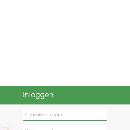
Inloggen