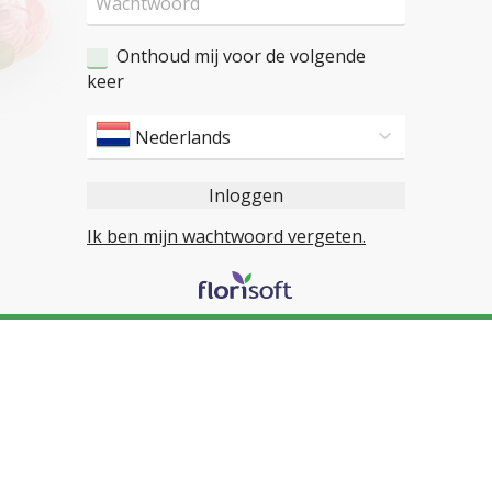
Onthoud mij voor de volgende
keer
Nederlands
Inloggen
Ik ben mijn wachtwoord vergeten.